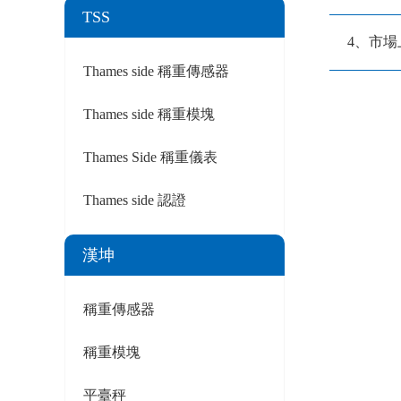
TSS
4、市
Thames side 稱重傳感器
Thames side 稱重模塊
Thames Side 稱重儀表
Thames side 認證
漢坤
稱重傳感器
稱重模塊
平臺秤