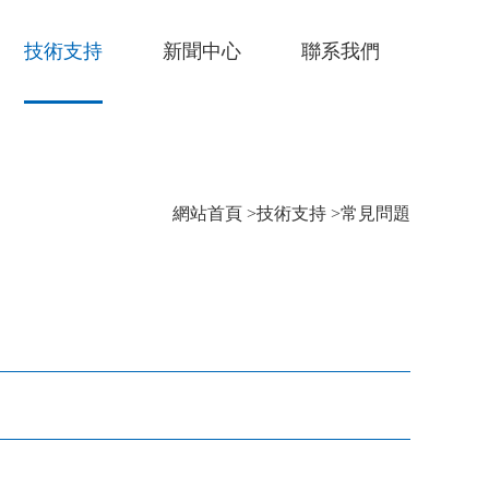
技術支持
新聞中心
聯系我們
網站首頁
>
技術支持
>
常見問題