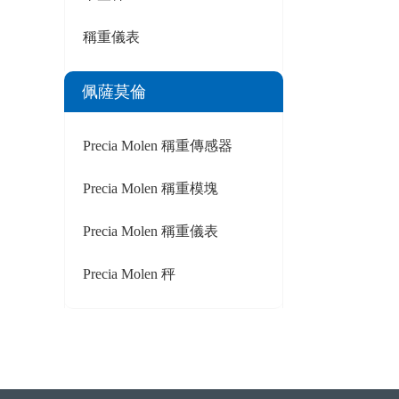
稱重儀表
佩薩莫倫
Precia Molen 稱重傳感器
Precia Molen 稱重模塊
Precia Molen 稱重儀表
Precia Molen 秤