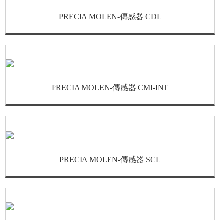
PRECIA MOLEN-傳感器 CDL
PRECIA MOLEN-傳感器 CMI-INT
PRECIA MOLEN-傳感器 SCL