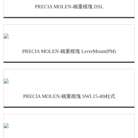
PRECIA MOLEN-稱重模塊 DSL
PRECIA MOLEN-稱重模塊 LeverMount(PM)
PRECIA MOLEN-稱重模塊 SWL15-40t柱式