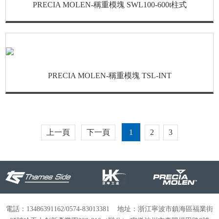
PRECIA MOLEN-稱重模塊 SWL100-600t柱式
PRECIA MOLEN-稱重模塊 TSL-INT
上一頁
下一頁
2
3
1
電話：13486391162/0574-83013381 地址：浙江寧波市鎮海區福業街