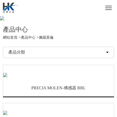
產品中心
>
>
網站首頁
產品中心
佩薩莫倫
產品分類
PRECIA MOLEN-傳感器 BBL