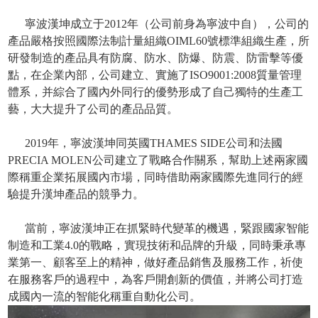
寧波漢坤成立于2012年（公司前身為寧波中自），公司的
產品嚴格按照國際法制計量組織OIML60號標準組織生產，所
研發制造的產品具有防腐、防水、防爆、防震、防雷擊等優
點，在企業內部，公司建立、實施了ISO9001:2008質量管理
體系，并綜合了國內外同行的優勢形成了自己獨特的生產工
藝，大大提升了公司的產品品質。
2019年，寧波漢坤同英國THAMES SIDE公司和法國
PRECIA MOLEN公司建立了戰略合作關系，幫助上述兩家國
際稱重企業拓展國內市場，同時借助兩家國際先進同行的經
驗提升漢坤產品的競爭力。
當前，寧波漢坤正在抓緊時代變革的機遇，緊跟國家智能
制造和工業4.0的戰略，實現技術和品牌的升級，同時秉承專
業第一、顧客至上的精神，做好產品銷售及服務工作，祈使
在服務客戶的過程中，為客戶開創新的價值，并將公司打造
成國內一流的智能化稱重自動化公司。