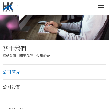
關于我們
>
>
網站首頁
關于我們
公司簡介
公司簡介
公司資質