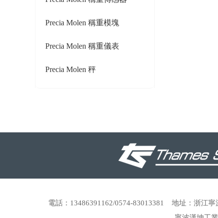
Precia Molen 稱重模塊
Precia Molen 稱重儀表
Precia Molen 秤
電話：13486391162/0574-83013381 地址
寧波漢坤工業