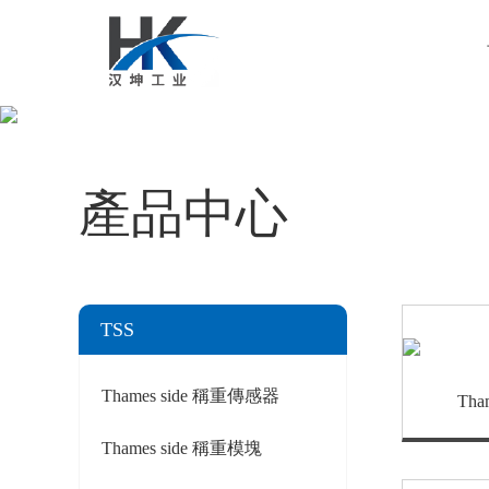
產品中心
TSS
Thames side 稱重傳感器
Tha
Thames side 稱重模塊