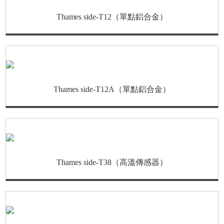
Thames side-T12（單點鋁合金）
Thames side-T12A（單點鋁合金）
Thames side-T38（高溫傳感器）